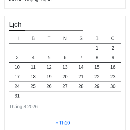
Lịch
H
B
T
N
S
B
C
1
2
3
4
5
6
7
8
9
10
11
12
13
14
15
16
17
18
19
20
21
22
23
24
25
26
27
28
29
30
31
Tháng 8 2026
« Th10