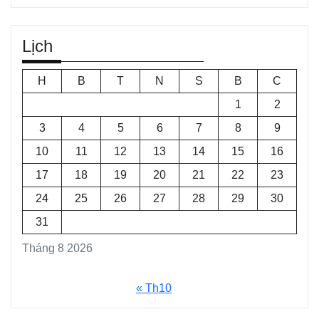
Lịch
H
B
T
N
S
B
C
1
2
3
4
5
6
7
8
9
10
11
12
13
14
15
16
17
18
19
20
21
22
23
24
25
26
27
28
29
30
31
Tháng 8 2026
« Th10