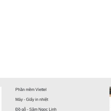
Phần mềm Viettel
Máy - Giấy in nhiệt
Đồ gỗ - Sâm Ngọc Linh