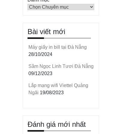
Bài viết mới
Máy giấy in bill tại Đà Nẵng
28/10/2024
Sâm Ngọc Linh Tươi Đà Nẵng
09/12/2023
Lắp mạng wifi Viettel Quảng
Ngãi
19/08/2023
Đánh giá mới nhất