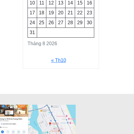
10
11
12
13
14
15
16
17
18
19
20
21
22
23
24
25
26
27
28
29
30
31
Tháng 8 2026
« Th10