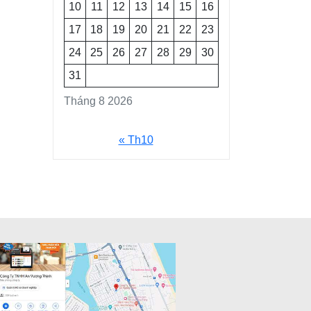
10
11
12
13
14
15
16
17
18
19
20
21
22
23
24
25
26
27
28
29
30
31
Tháng 8 2026
« Th10