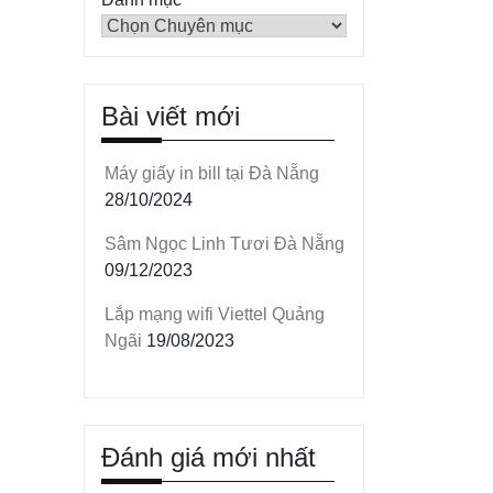
Bài viết mới
Máy giấy in bill tại Đà Nẵng
28/10/2024
Sâm Ngọc Linh Tươi Đà Nẵng
09/12/2023
Lắp mạng wifi Viettel Quảng
Ngãi
19/08/2023
Đánh giá mới nhất