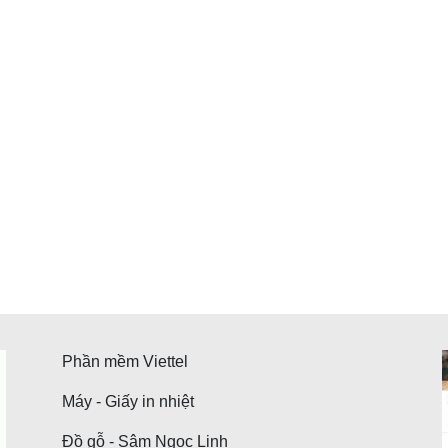
Phần mềm Viettel
Máy - Giấy in nhiệt
Đồ gỗ - Sâm Ngọc Linh