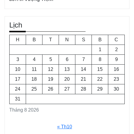
Lịch
H
B
T
N
S
B
C
1
2
3
4
5
6
7
8
9
10
11
12
13
14
15
16
17
18
19
20
21
22
23
24
25
26
27
28
29
30
31
Tháng 8 2026
« Th10