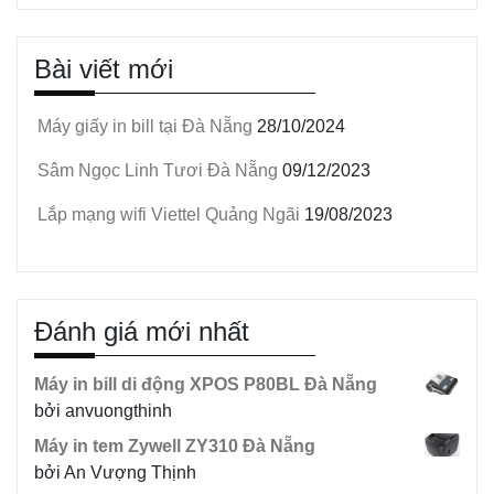
Bài viết mới
Máy giấy in bill tại Đà Nẵng
28/10/2024
Sâm Ngọc Linh Tươi Đà Nẵng
09/12/2023
Lắp mạng wifi Viettel Quảng Ngãi
19/08/2023
Đánh giá mới nhất
Máy in bill di động XPOS P80BL Đà Nẵng
bởi anvuongthinh
Máy in tem Zywell ZY310 Đà Nẵng
bởi An Vượng Thịnh