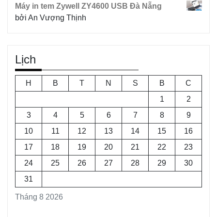
Máy in tem Zywell ZY4600 USB Đà Nẵng
bởi An Vượng Thịnh
Lịch
H
B
T
N
S
B
C
1
2
3
4
5
6
7
8
9
10
11
12
13
14
15
16
17
18
19
20
21
22
23
24
25
26
27
28
29
30
31
Tháng 8 2026